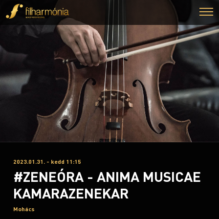
2023.01.31. - kedd 11:15
#ZENEÓRA - ANIMA MUSICAE
KAMARAZENEKAR
Mohács