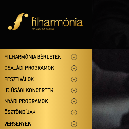
FILHARMÓNIA BÉRLETEK
CSALÁDI PROGRAMOK
FESZTIVÁLOK
IFJÚSÁGI KONCERTEK
NYÁRI PROGRAMOK
ÖSZTÖNDÍJAK
VERSENYEK