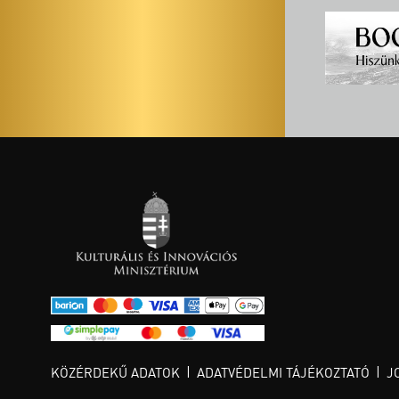
KÖZÉRDEKŰ ADATOK
ADATVÉDELMI TÁJÉKOZTATÓ
J