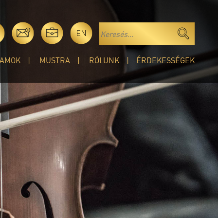
EN
AMOK
MUSTRA
RÓLUNK
ÉRDEKESSÉGEK