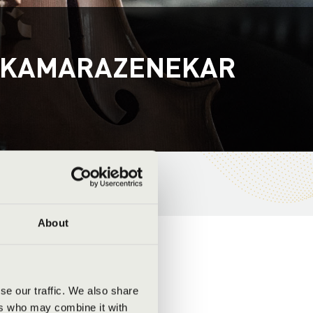
E KAMARAZENEKAR
About
se our traffic. We also share
ers who may combine it with