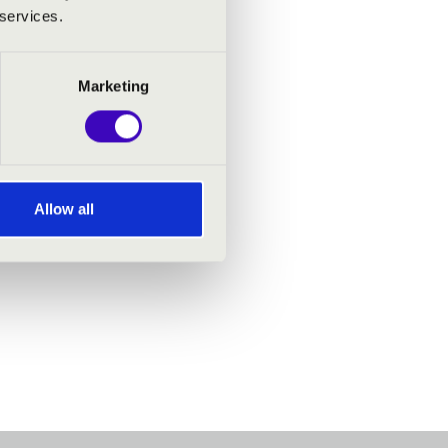
 services.
Marketing
Allow all