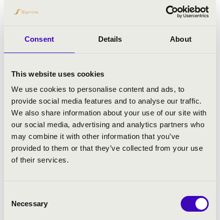
Consent
Details
About
This website uses cookies
We use cookies to personalise content and ads, to
provide social media features and to analyse our traffic.
We also share information about your use of our site with
our social media, advertising and analytics partners who
may combine it with other information that you’ve
provided to them or that they’ve collected from your use
of their services.
Consent
Necessary
Selection