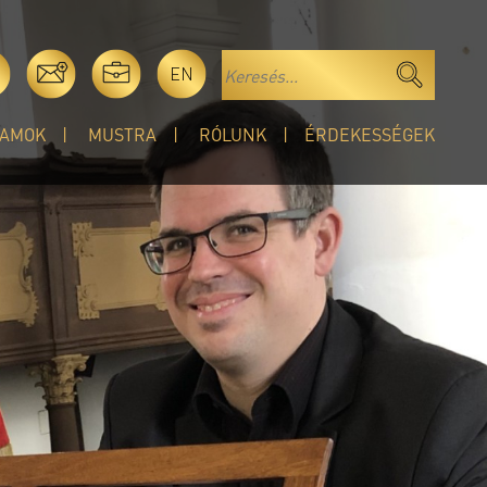
EN
AMOK
MUSTRA
RÓLUNK
ÉRDEKESSÉGEK