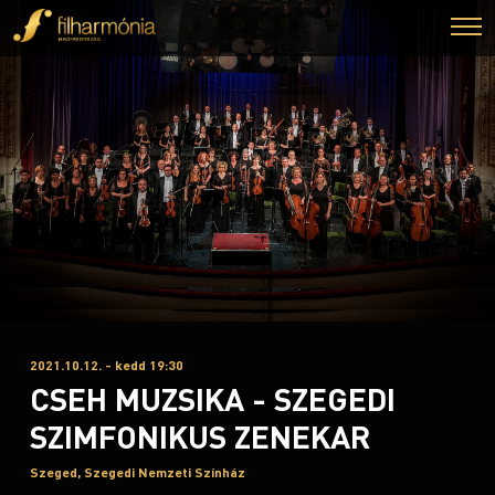
2021.10.12. - kedd 19:30
CSEH MUZSIKA - SZEGEDI
SZIMFONIKUS ZENEKAR
Szeged, Szegedi Nemzeti Színház