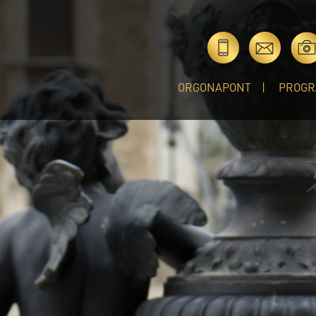
ORGONAPONT
PROGR