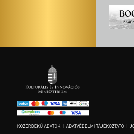
KÖZÉRDEKŰ ADATOK
ADATVÉDELMI TÁJÉKOZTATÓ
J