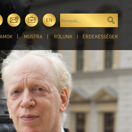
EN
AMOK
MUSTRA
RÓLUNK
ÉRDEKESSÉGEK