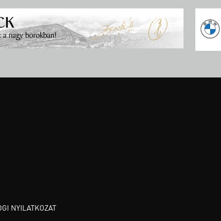
OGI NYILATKOZAT