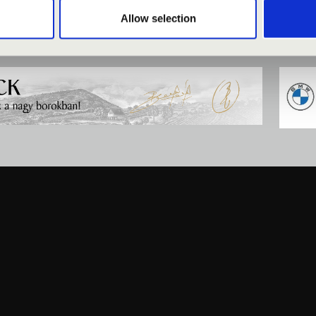
Allow selection