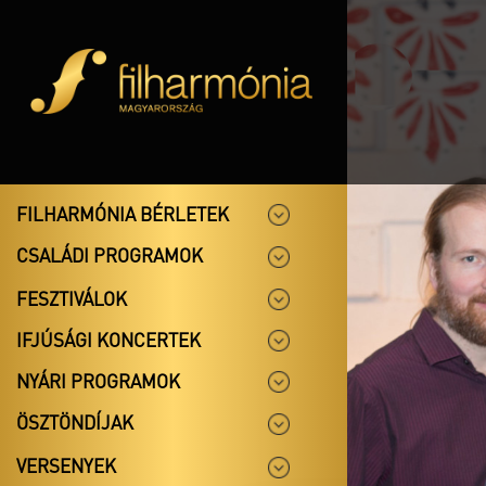
FILHARMÓNIA BÉRLETEK
CSALÁDI PROGRAMOK
FESZTIVÁLOK
IFJÚSÁGI KONCERTEK
NYÁRI PROGRAMOK
ÖSZTÖNDÍJAK
VERSENYEK