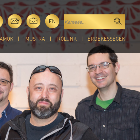
EN
AMOK
MUSTRA
RÓLUNK
ÉRDEKESSÉGEK