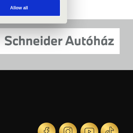
Allow all