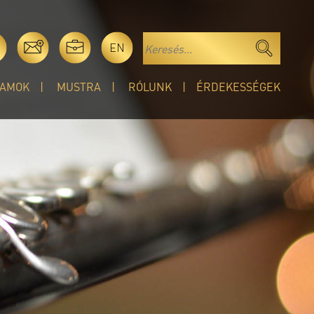
EN
AMOK
MUSTRA
RÓLUNK
ÉRDEKESSÉGEK