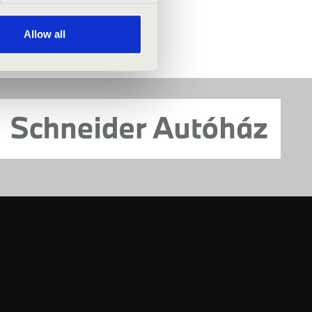
Allow all