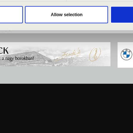
Allow selection