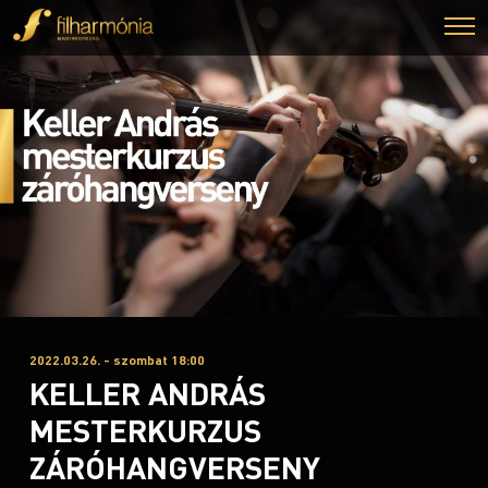
2022.03.26. - szombat 18:00
KELLER ANDRÁS
MESTERKURZUS
ZÁRÓHANGVERSENY