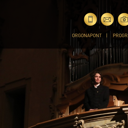
ORGONAPONT
PROGR