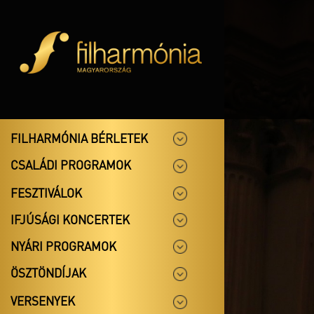
FILHARMÓNIA BÉRLETEK
CSALÁDI PROGRAMOK
FESZTIVÁLOK
IFJÚSÁGI KONCERTEK
NYÁRI PROGRAMOK
ÖSZTÖNDÍJAK
VERSENYEK