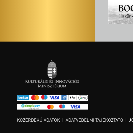
KÖZÉRDEKŰ ADATOK
ADATVÉDELMI TÁJÉKOZTATÓ
J