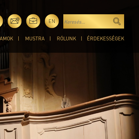
EN
AMOK
MUSTRA
RÓLUNK
ÉRDEKESSÉGEK