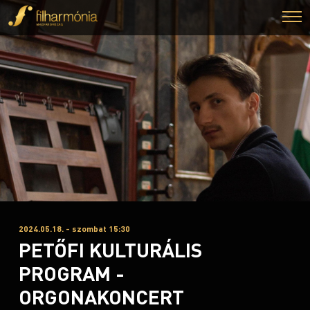
2024.05.18. - szombat 15:30
PETŐFI KULTURÁLIS
PROGRAM -
ORGONAKONCERT