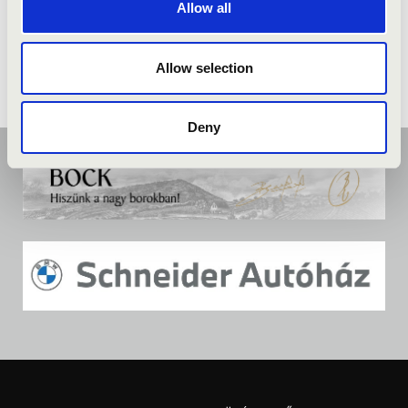
Allow all
Allow selection
Deny