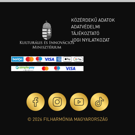
KÖZÉRDEKŰ ADATOK
ADATVÉDELMI
TÁJÉKOZTATÓ
JOGI NYILATKOZAT
© 2026 FILHARMÓNIA MAGYARORSZÁG