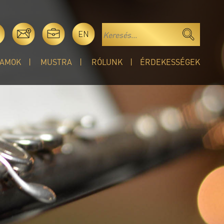
EN
AMOK
MUSTRA
RÓLUNK
ÉRDEKESSÉGEK