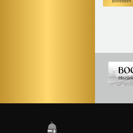
Bővebben