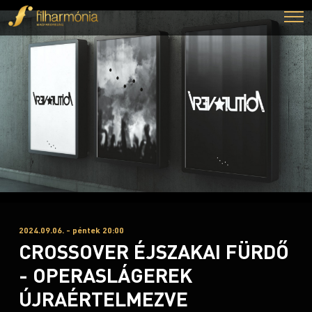
2024.09.06. - péntek 20:00
CROSSOVER ÉJSZAKAI FÜRDŐ
- OPERASLÁGEREK
ÚJRAÉRTELMEZVE