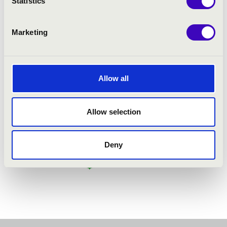
Statistics
Marketing
Allow all
Allow selection
Deny