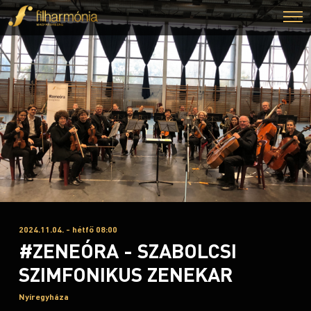
2024.11.04. - hétfő 08:00
#ZENEÓRA - SZABOLCSI
SZIMFONIKUS ZENEKAR
Nyíregyháza