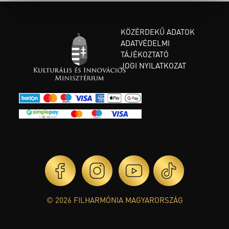
KÖZÉRDEKŰ ADATOK
ADATVÉDELMI
TÁJÉKOZTATÓ
JOGI NYILATKOZAT
© 2026 FILHARMÓNIA MAGYARORSZÁG