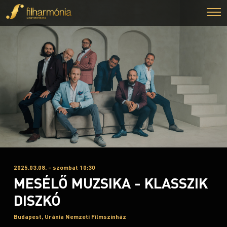
2025.03.08. - szombat 10:30
MESÉLŐ MUZSIKA - KLASSZIK
DISZKÓ
Budapest, Uránia Nemzeti Filmszínház