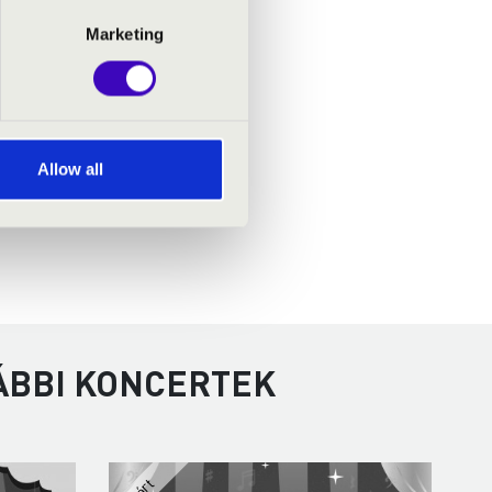
Marketing
Allow all
VÁBBI KONCERTEK