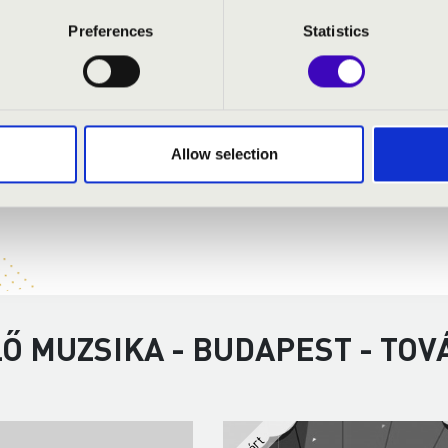
Preferences
Statistics
Allow selection
Ő MUZSIKA - BUDAPEST - TO