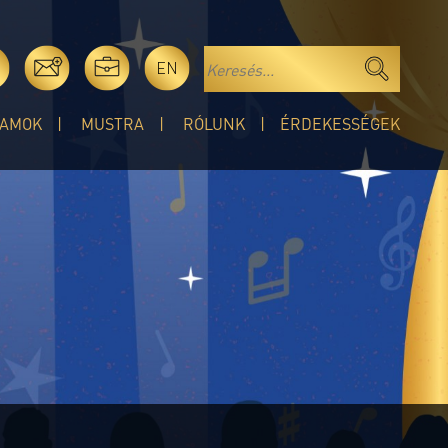
EN
AMOK
MUSTRA
RÓLUNK
ÉRDEKESSÉGEK