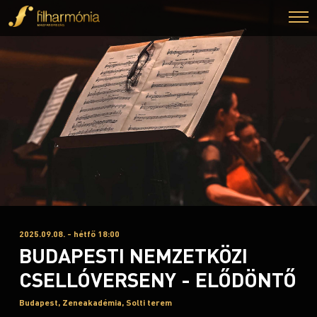
2025.09.08. - hétfő 18:00
BUDAPESTI NEMZETKÖZI
CSELLÓVERSENY - ELŐDÖNTŐ
Budapest, Zeneakadémia, Solti terem