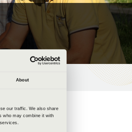
About
se our traffic. We also share
ers who may combine it with
 services.