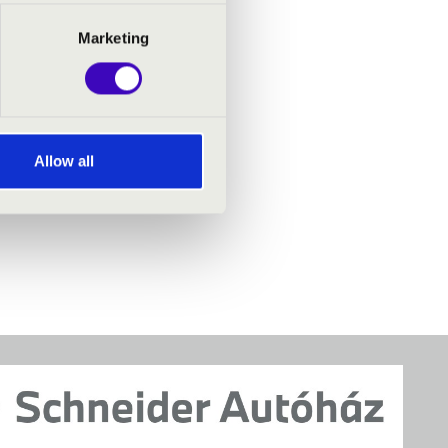
Marketing
Allow all