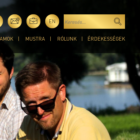
EN
AMOK
MUSTRA
RÓLUNK
ÉRDEKESSÉGEK