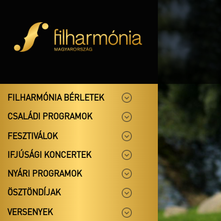
FILHARMÓNIA BÉRLETEK
CSALÁDI PROGRAMOK
FESZTIVÁLOK
IFJÚSÁGI KONCERTEK
NYÁRI PROGRAMOK
ÖSZTÖNDÍJAK
VERSENYEK