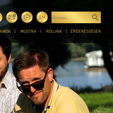
EN
AMOK
MUSTRA
RÓLUNK
ÉRDEKESSÉGEK