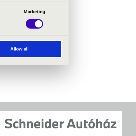
Marketing
Allow all