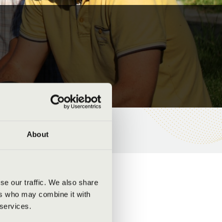
About
se our traffic. We also share
ers who may combine it with
 services.