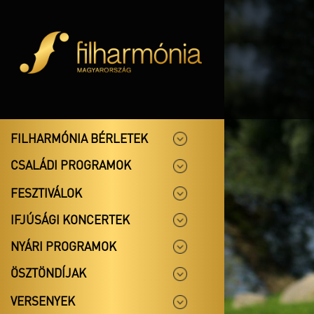
FILHARMÓNIA BÉRLETEK
CSALÁDI PROGRAMOK
FESZTIVÁLOK
IFJÚSÁGI KONCERTEK
NYÁRI PROGRAMOK
ÖSZTÖNDÍJAK
VERSENYEK