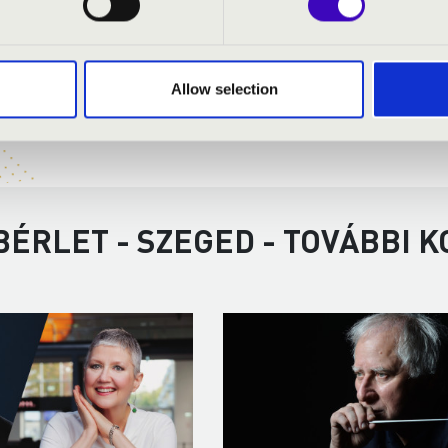
Allow selection
 BÉRLET - SZEGED - TOVÁBBI 