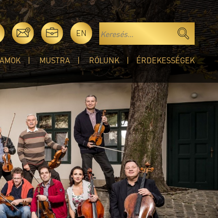
EN
AMOK
MUSTRA
RÓLUNK
ÉRDEKESSÉGEK