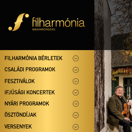
FILHARMÓNIA BÉRLETEK
CSALÁDI PROGRAMOK
FESZTIVÁLOK
IFJÚSÁGI KONCERTEK
NYÁRI PROGRAMOK
ÖSZTÖNDÍJAK
VERSENYEK