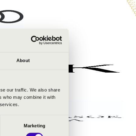
About
se our traffic. We also share
ers who may combine it with
 services.
Marketing