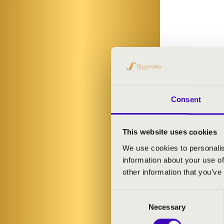
Consent
This website uses cookies
We use cookies to personalis
information about your use of
other information that you’ve
Consent
Necessary
Selection