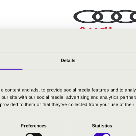
Details
e content and ads, to provide social media features and to analy
 our site with our social media, advertising and analytics partn
 provided to them or that they’ve collected from your use of their
Preferences
Statistics