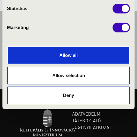
Statistics
Marketing
Allow all
Allow selection
Deny
KÖZÉRDEKŰ ADATOK
ADATVÉDELMI
TÁJÉKOZTATÓ
JOGI NYILATKOZAT