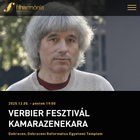
2025.12.05. - péntek 19:00
VERBIER FESZTIVÁL
KAMARAZENEKARA
Debrecen, Debreceni Református Egyetemi Templom