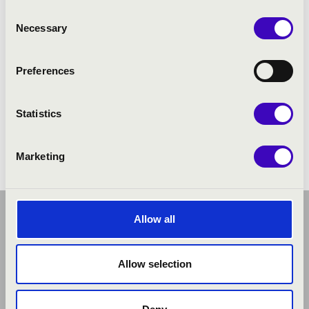
Consent
Necessary
Selection
Preferences
Statistics
Marketing
Allow all
Allow selection