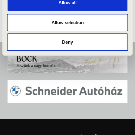
Allow all
Allow selection
Deny