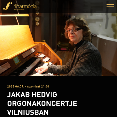
2025.06.07. - szombat 21:00
JAKAB HEDVIG
ORGONAKONCERTJE
VILNIUSBAN