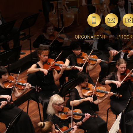
ORGONAPONT
PROGR