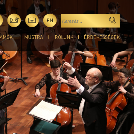
EN
AMOK
MUSTRA
RÓLUNK
ÉRDEKESSÉGEK