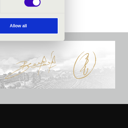
Allow all