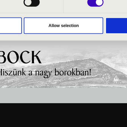
Allow selection