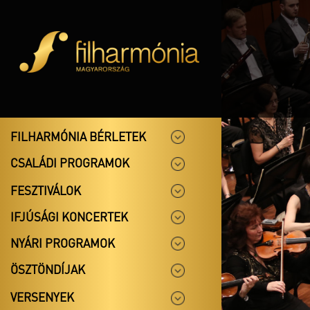
FILHARMÓNIA BÉRLETEK
CSALÁDI PROGRAMOK
FESZTIVÁLOK
IFJÚSÁGI KONCERTEK
NYÁRI PROGRAMOK
ÖSZTÖNDÍJAK
VERSENYEK