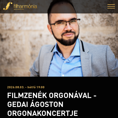
2026.08.03. - hétfő 19:00
FILMZENÉK ORGONÁVAL -
GEDAI ÁGOSTON
ORGONAKONCERTJE