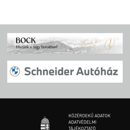
KÖZÉRDEKŰ ADATOK
ADATVÉDELMI
TÁJÉKOZTATÓ