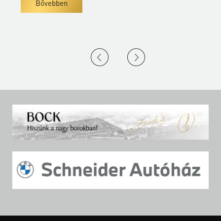
Bővebben