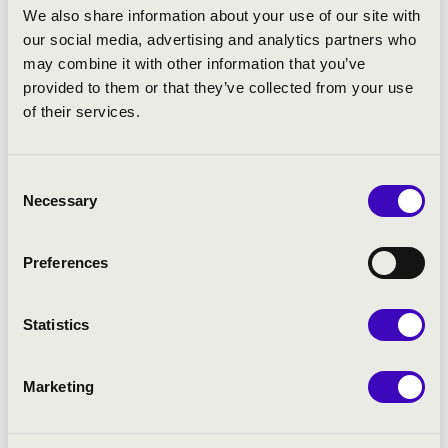
We also share information about your use of our site with
our social media, advertising and analytics partners who
may combine it with other information that you’ve
provided to them or that they’ve collected from your use
of their services.
Consent
Necessary
Selection
Preferences
Statistics
Marketing