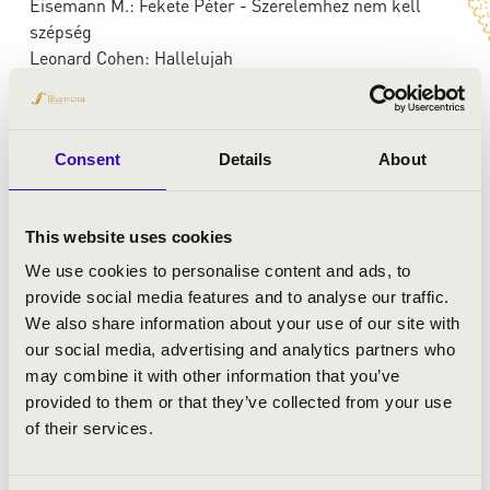
Eisemann M.: Fekete Péter - Szerelemhez nem kell
szépség
Leonard Cohen: Hallelujah
Consent
Details
About
This website uses cookies
We use cookies to personalise content and ads, to
provide social media features and to analyse our traffic.
We also share information about your use of our site with
our social media, advertising and analytics partners who
may combine it with other information that you’ve
provided to them or that they’ve collected from your use
of their services.