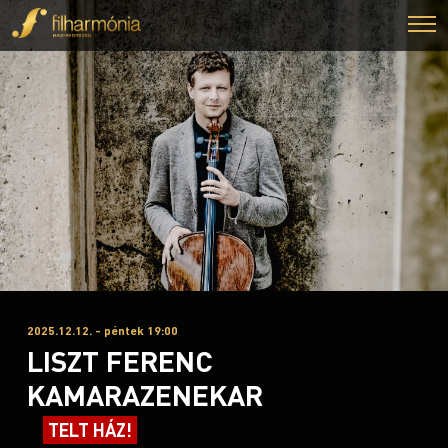
2025.12.12. - péntek 19:00
LISZT FERENC
KAMARAZENEKAR
TELT HÁZ!