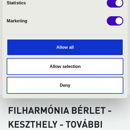
Statistics
Marketing
Allow all
Allow selection
Deny
FILHARMÓNIA BÉRLET -
KESZTHELY - TOVÁBBI