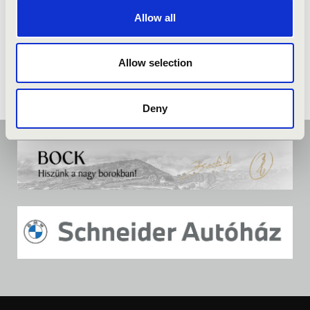
Allow all
Allow selection
Deny