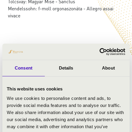
Tolcsvay: Magyar Mise - Sanctus
Mendelssohn: f-moll orgonaszonáta - Allegro assai
vivace
Consent
Details
About
This website uses cookies
We use cookies to personalise content and ads, to
provide social media features and to analyse our traffic.
We also share information about your use of our site with
our social media, advertising and analytics partners who
may combine it with other information that you’ve