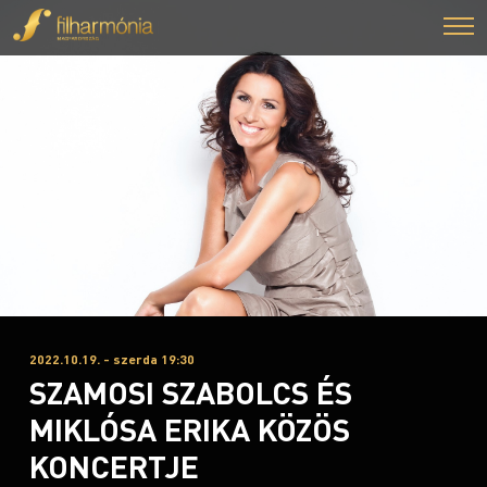
2022.10.19. - szerda 19:30
SZAMOSI SZABOLCS ÉS
MIKLÓSA ERIKA KÖZÖS
KONCERTJE