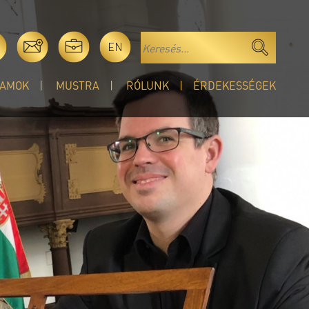
EN
AMOK
MUSTRA
RÓLUNK
ÉRDEKESSÉGEK