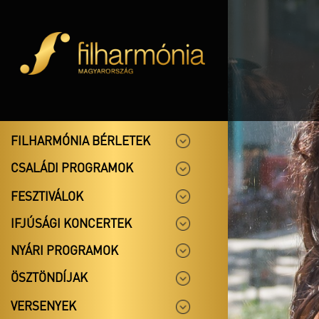
FILHARMÓNIA BÉRLETEK
CSALÁDI PROGRAMOK
FESZTIVÁLOK
IFJÚSÁGI KONCERTEK
NYÁRI PROGRAMOK
ÖSZTÖNDÍJAK
VERSENYEK