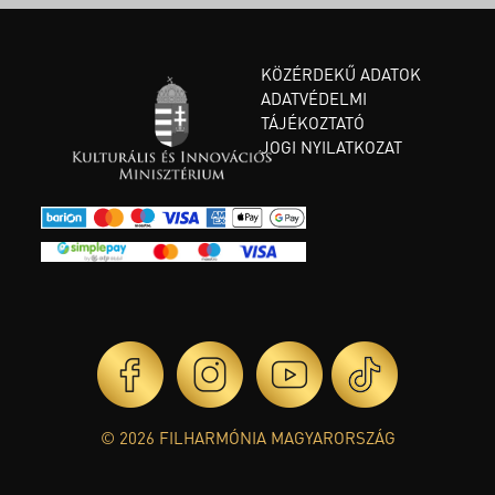
KÖZÉRDEKŰ ADATOK
ADATVÉDELMI
TÁJÉKOZTATÓ
JOGI NYILATKOZAT
© 2026 FILHARMÓNIA MAGYARORSZÁG