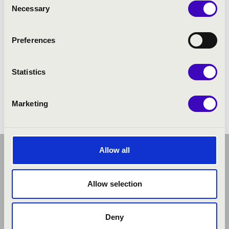
Necessary
Selection
Preferences
Statistics
Marketing
Allow all
Allow selection
Deny