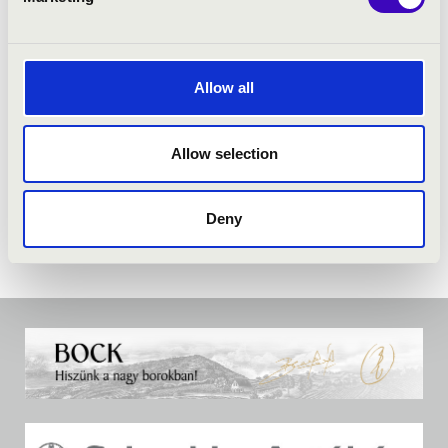
Allow all
Allow selection
Deny