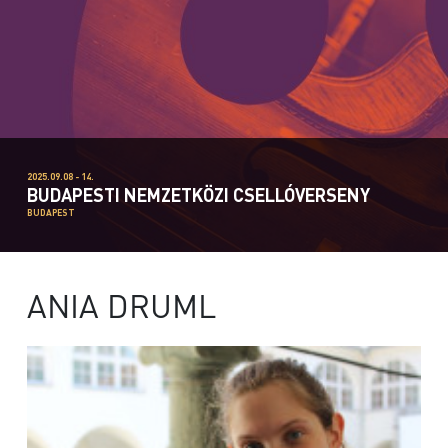
2025.09.08 - 14.
BUDAPESTI NEMZETKÖZI CSELLÓVERSENY
BUDAPEST
ANIA DRUML