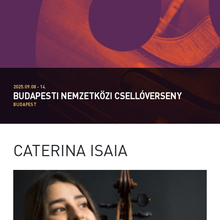
2025.09.08 - 14.
BUDAPESTI NEMZETKÖZI CSELLÓVERSENY
BUDAPEST
CATERINA ISAIA