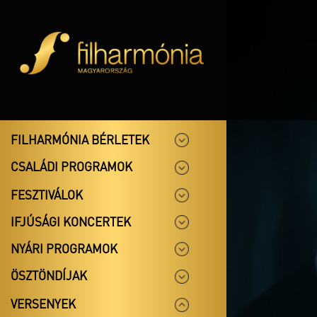
FILHARMÓNIA BÉRLETEK
CSALÁDI PROGRAMOK
FESZTIVÁLOK
IFJÚSÁGI KONCERTEK
NYÁRI PROGRAMOK
ÖSZTÖNDÍJAK
VERSENYEK