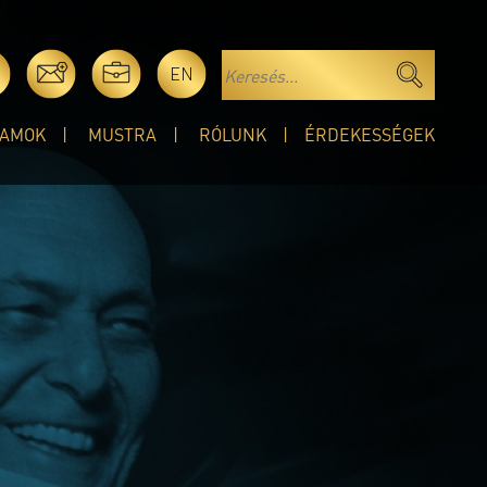
EN
AMOK
MUSTRA
RÓLUNK
ÉRDEKESSÉGEK