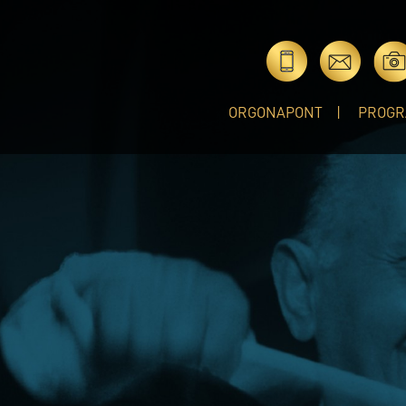
ORGONAPONT
PROGR