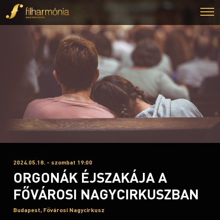
2024.05.18. - szombat 19:00
ORGONÁK ÉJSZAKÁJA A
FŐVÁROSI NAGYCIRKUSZBAN
Budapest, Fővárosi Nagycirkusz