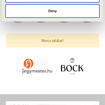
Deny
Nincs találat!