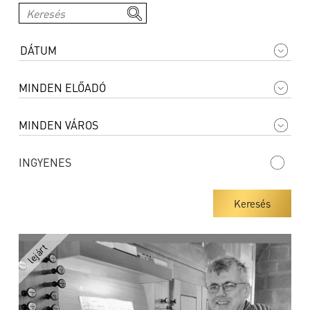
INGYENES
Keresés