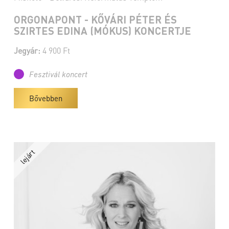
ORGONAPONT - KŐVÁRI PÉTER ÉS
SZIRTES EDINA (MÓKUS) KONCERTJE
Jegyár:
4 900 Ft
Fesztivál koncert
Bővebben