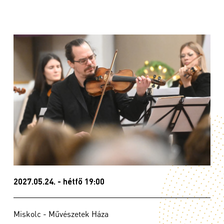
2027.05.24. - hétfő 19:00
Miskolc - Művészetek Háza