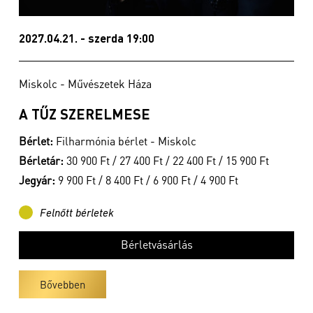
2027.04.21. - szerda 19:00
Miskolc - Művészetek Háza
A TŰZ SZERELMESE
Bérlet:
Filharmónia bérlet - Miskolc
Bérletár:
30 900 Ft / 27 400 Ft / 22 400 Ft / 15 900 Ft
Jegyár:
9 900 Ft / 8 400 Ft / 6 900 Ft / 4 900 Ft
Felnőtt bérletek
Bérletvásárlás
Bővebben