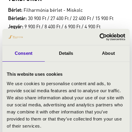
Bérlet:
Filharmónia bérlet - Miskolc
Bérletár:
30 900 Ft / 27 400 Ft / 22 400 Ft / 15 900 Ft
Jegyár:
9 900 Ft / 8 400 Ft / 6 900 Ft / 4 900 Ft
Felnőtt bérletek
Bérletvásárlás
Consent
Details
About
Bővebben
This website uses cookies
We use cookies to personalise content and ads, to
provide social media features and to analyse our traffic.
We also share information about your use of our site with
our social media, advertising and analytics partners who
may combine it with other information that you’ve
provided to them or that they’ve collected from your use
of their services.