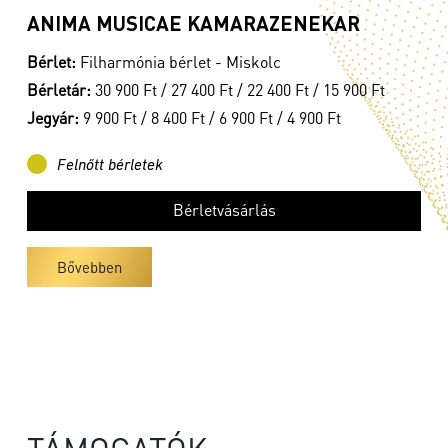
ANIMA MUSICAE KAMARAZENEKAR
Bérlet:
Filharmónia bérlet - Miskolc
Bérletár:
30 900 Ft / 27 400 Ft / 22 400 Ft / 15 900 Ft
Jegyár:
9 900 Ft / 8 400 Ft / 6 900 Ft / 4 900 Ft
Felnőtt bérletek
Bérletvásárlás
Bővebben