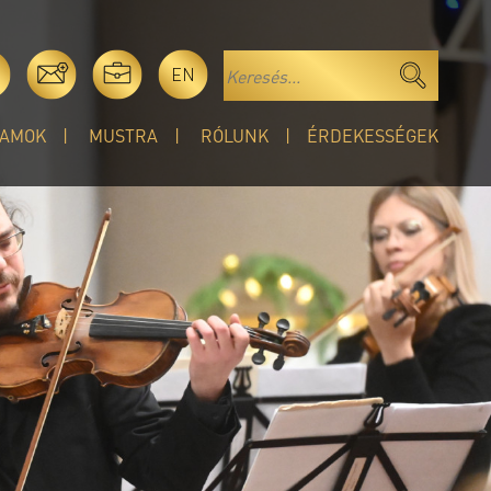
EN
AMOK
MUSTRA
RÓLUNK
ÉRDEKESSÉGEK