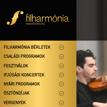
FILHARMÓNIA BÉRLETEK
CSALÁDI PROGRAMOK
FESZTIVÁLOK
IFJÚSÁGI KONCERTEK
NYÁRI PROGRAMOK
ÖSZTÖNDÍJAK
VERSENYEK