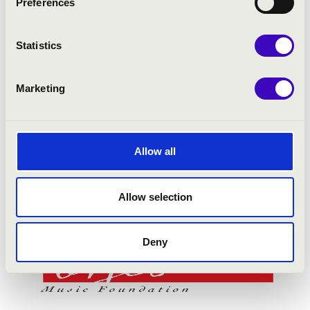
Preferences
Statistics
Marketing
Allow all
Allow selection
Deny