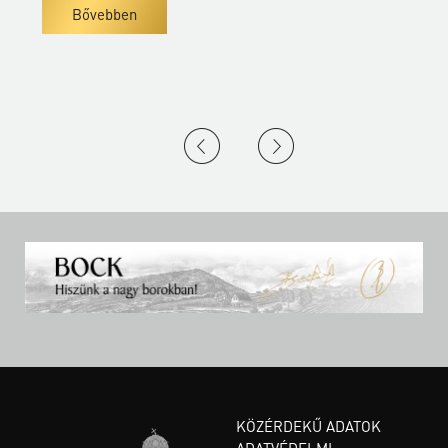
Bővebben
KÖZÉRDEKŰ ADATOK