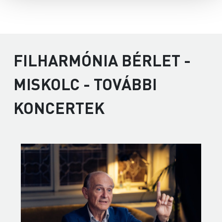
FILHARMÓNIA BÉRLET -
MISKOLC - TOVÁBBI
KONCERTEK