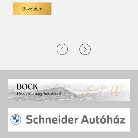
Bővebben