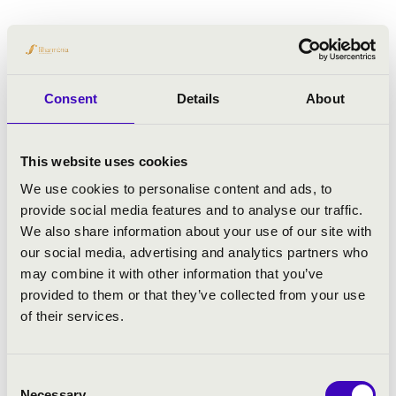
Consent
Details
About
This website uses cookies
We use cookies to personalise content and ads, to
provide social media features and to analyse our traffic.
We also share information about your use of our site with
our social media, advertising and analytics partners who
may combine it with other information that you’ve
provided to them or that they’ve collected from your use
of their services.
Consent
Necessary