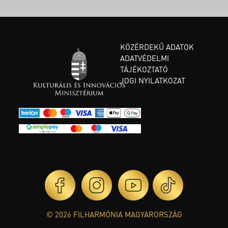
KÖZÉRDEKŰ ADATOK
ADATVÉDELMI
TÁJÉKOZTATÓ
JOGI NYILATKOZAT
© 2026 FILHARMÓNIA MAGYARORSZÁG