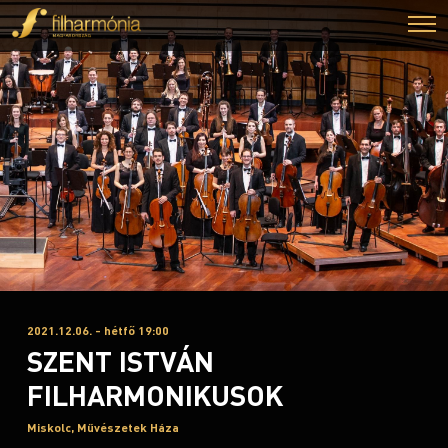
2021.12.06. - hétfő 19:00
SZENT ISTVÁN
FILHARMONIKUSOK
Miskolc, Művészetek Háza