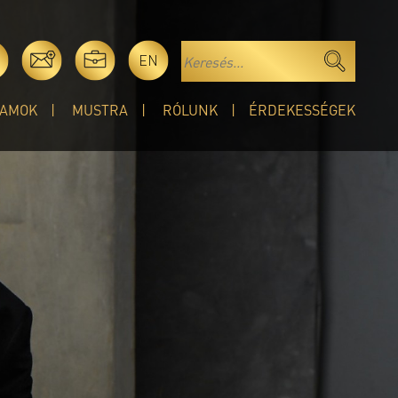
EN
AMOK
MUSTRA
RÓLUNK
ÉRDEKESSÉGEK