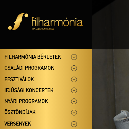
FILHARMÓNIA BÉRLETEK
CSALÁDI PROGRAMOK
FESZTIVÁLOK
IFJÚSÁGI KONCERTEK
NYÁRI PROGRAMOK
ÖSZTÖNDÍJAK
VERSENYEK