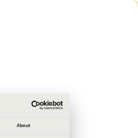
About