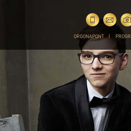
ORGONAPONT
PROGR