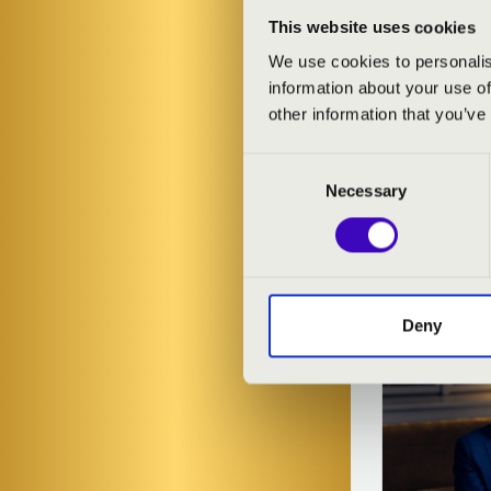
This website uses cookies
We use cookies to personalis
information about your use of
other information that you’ve
Consent
Necessary
Selection
FILHA
Deny