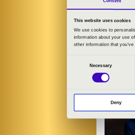
Consent
This website uses cookies
We use cookies to personalis
information about your use of
other information that you’ve
Consent
FILHA
Necessary
Selection
Deny