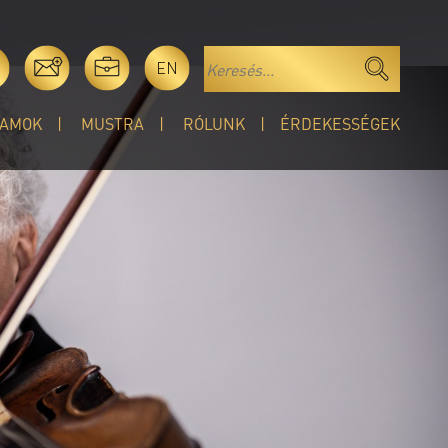
EN
AMOK
MUSTRA
RÓLUNK
ÉRDEKESSÉGEK