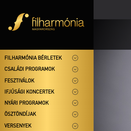
FILHARMÓNIA BÉRLETEK
CSALÁDI PROGRAMOK
FESZTIVÁLOK
IFJÚSÁGI KONCERTEK
NYÁRI PROGRAMOK
ÖSZTÖNDÍJAK
VERSENYEK