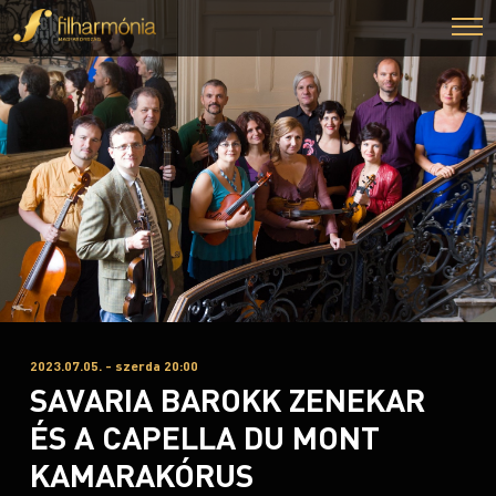
2023.07.05. - szerda 20:00
SAVARIA BAROKK ZENEKAR
ÉS A CAPELLA DU MONT
KAMARAKÓRUS