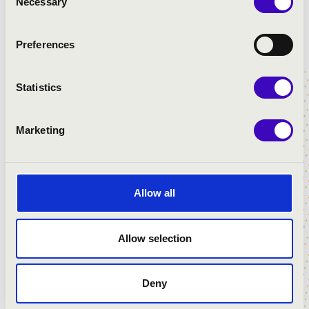
Necessary
Selection
Preferences
Statistics
Marketing
Allow all
Allow selection
Deny